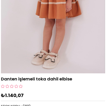
Danten işlemeli toka dahil elbise
₺1.140,07